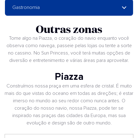
Gastronomia
Outras zonas
Tome algo na Piazza, o coração do navio enquanto você
observa como navega, passeie pelas lojas ou tente a sorte
no cassino. No Sun Princess, você terá muitas opções de
diversão e entretenimento e várias áreas para aproveitar.
Piazza
Construímos nossa praça em uma esfera de cristal. É muito
mais do que vistas do oceano em todas as direções; é estar
imerso no mundo ao seu redor como nunca antes. O
coração do nosso navio, nossa Piazza, pode ter se
inspirado nas praças das cidades da Europa, mas sua
evolução e design são de outro mundo.