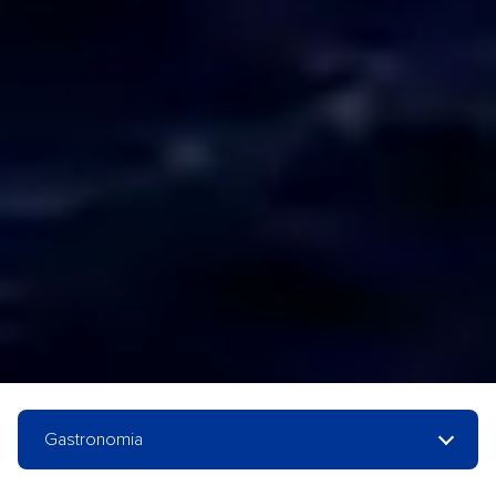
Gastronomia