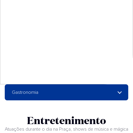
Gastronomia
Entretenimento
Atuações durante o dia na Praça, shows de música e mágica