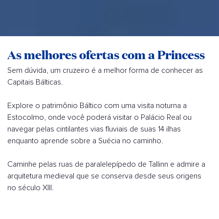
As melhores ofertas com a Princess
Sem dúvida, um cruzeiro é a melhor forma de conhecer as
Capitais Bálticas.
Explore o patrimônio Báltico com uma visita noturna a
Estocolmo, onde você poderá visitar o Palácio Real ou
navegar pelas cintilantes vias fluviais de suas 14 ilhas
enquanto aprende sobre a Suécia no caminho.
Caminhe pelas ruas de paralelepípedo de Tallinn e admire a
arquitetura medieval que se conserva desde seus origens
no século XIII.