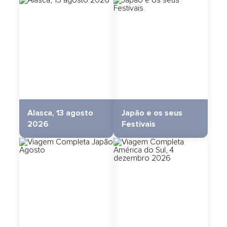
Alasca, 13 agosto
Japão e os seus
2026
Festivais