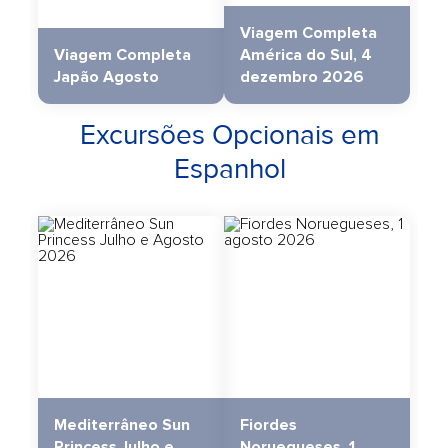
Viagem Completa
Viagem Completa
América do Sul, 4
Japão Agosto
dezembro 2026
Excursões Opcionais em
Espanhol
Mediterrâneo Sun
Fiordes
Princess Julho e
Noruegueses, 1