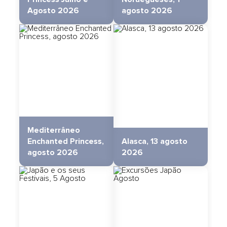
Agosto 2026
agosto 2026
Mediterrâneo
Enchanted Princess,
Alasca, 13 agosto
agosto 2026
2026