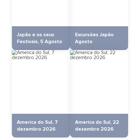
Japão e os seus
Excursões Japão
Festivais, 5 Agosto
Agosto
America do Sul, 7
America do Sul, 22
dezembro 2026
dezembro 2026