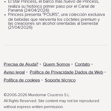
El Star Princess, el barco más nuevo de Princess,
realiza su histórico primer paso por el Canal de
Panamá (24/04/2026)
Princess presenta “POURS”, una colección exclusiva
de bebidas que reinventa los cócteles premium y
las creaciones sin alcohol orientadas al bienestar
(21/04/2026)
Precisa de Ajuda?
Quem Somos
Contato
Aviso legal
Política de Privacidade Dados da Web
Política de cookies
Soporte técnico
©2006-2026 Mundomar Cruceros S.L.
All Rights Reserved. Site content may not be reproduced
without express written permission.