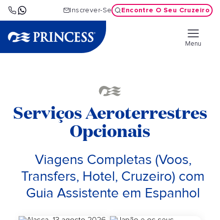
Encontre O Seu Cruzeiro
Inscrever-Se
Menu
Serviços Aeroterrestres
Opcionais
Viagens Completas (Voos,
Transfers, Hotel, Cruzeiro) com
Guia Assistente em Espanhol