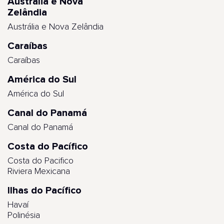
Austrália e Nova
Zelândia
Austrália e Nova Zelândia
Caraíbas
Caraíbas
América do Sul
América do Sul
Canal do Panamá
Canal do Panamá
Costa do Pacífico
Costa do Pacifico
Riviera Mexicana
Ilhas do Pacífico
Havaí
Polinésia