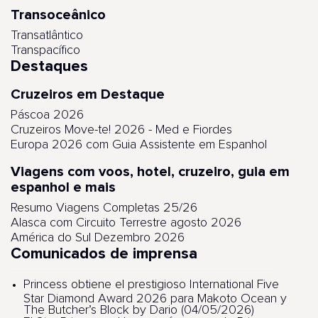
Transoceânico
Transatlântico
Transpacífico
Destaques
Cruzeiros em Destaque
Páscoa 2026
Cruzeiros Move-te! 2026 - Med e Fiordes
Europa 2026 com Guia Assistente em Espanhol
Viagens com voos, hotel, cruzeiro, guia em
espanhol e mais
Resumo Viagens Completas 25/26
Alasca com Circuito Terrestre agosto 2026
América do Sul Dezembro 2026
Comunicados de imprensa
Princess obtiene el prestigioso International Five
Star Diamond Award 2026 para Makoto Ocean y
The Butcher’s Block by Dario (04/05/2026)