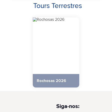
Tours Terrestres
Rochosas 2026
Siga-nos: