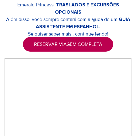
Emerald Princess,
TRASLADOS E EXCURSÕES
OPCIONAIS
Além disso, você sempre contará com a ajuda de um
GUIA
ASSISTENTE EM ESPANHOL.
Se quiser saber mais.. continue lendo!
RESERVAR VIAGEM COMPLETA