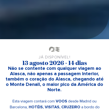
JÁ DISPONÍVEL!
13 agosto 2026 - 14 dias
Não se contente com qualquer viagem ao
Alasca, não apenas a passagem interior,
também o coração do Alasca, chegando até
o Monte Denali, o maior pico da América do
Norte.
Esta viagem contará com
VOOS
desde Madrid ou
Barcelona,
HOTÉIS, VISITAS, CRUZEIRO
a bordo do