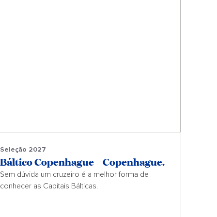
Seleção 2027
Báltico Copenhague – Copenhague.
Sem dúvida um cruzeiro é a melhor forma de
conhecer as Capitais Bálticas.