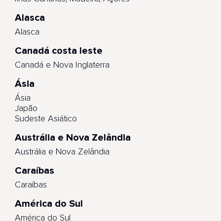
Alasca
Alasca
Canadá costa leste
Canadá e Nova Inglaterra
Ásia
Ásia
Japão
Sudeste Asiático
Austrália e Nova Zelândia
Austrália e Nova Zelândia
Caraíbas
Caraíbas
América do Sul
América do Sul