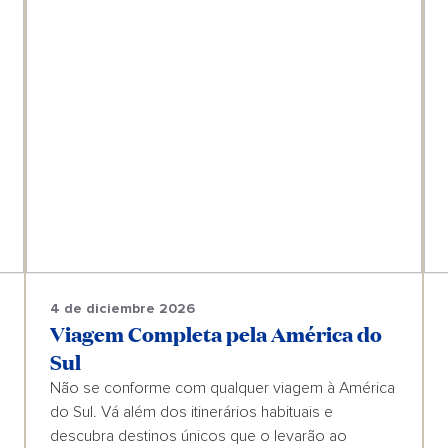
4 de diciembre 2026
Viagem Completa pela América do
Sul
Não se conforme com qualquer viagem à América
do Sul. Vá além dos itinerários habituais e
descubra destinos únicos que o levarão ao