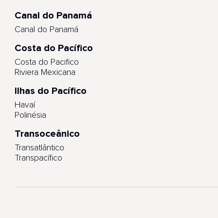
Canal do Panamá
Canal do Panamá
Costa do Pacífico
Costa do Pacifico
Riviera Mexicana
Ilhas do Pacífico
Havaí
Polinésia
Transoceânico
Transatlântico
Transpacífico