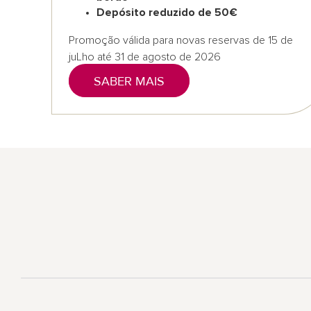
Depósito reduzido de 50€​
Promoção válida para novas reservas de 15 de
juLho até 31 de agosto de 2026
SABER MAIS