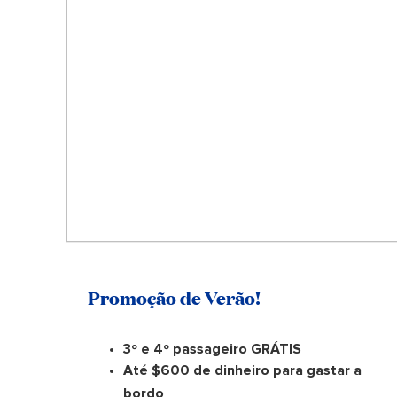
Promoção de Verão!
3º e 4º passageiro GRÁTIS
Até $600 de dinheiro para gastar a
bordo