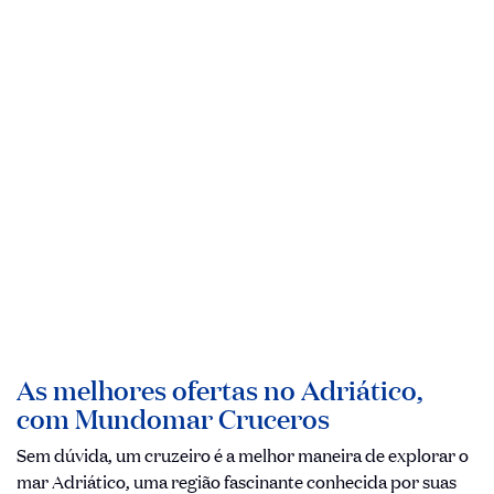
As melhores ofertas no Adriático,
com Mundomar Cruceros
Sem dúvida, um cruzeiro é a melhor maneira de explorar o
mar Adriático, uma região fascinante conhecida por suas