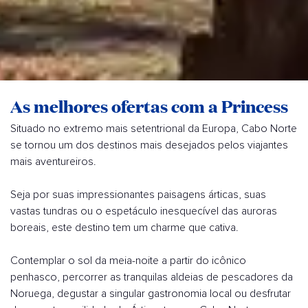
As melhores ofertas com a Princess
Situado no extremo mais setentrional da Europa, Cabo Norte
se tornou um dos destinos mais desejados pelos viajantes
mais aventureiros.
Seja por suas impressionantes paisagens árticas, suas
vastas tundras ou o espetáculo inesquecível das auroras
boreais, este destino tem um charme que cativa.
Contemplar o sol da meia-noite a partir do icônico
penhasco, percorrer as tranquilas aldeias de pescadores da
Noruega, degustar a singular gastronomia local ou desfrutar