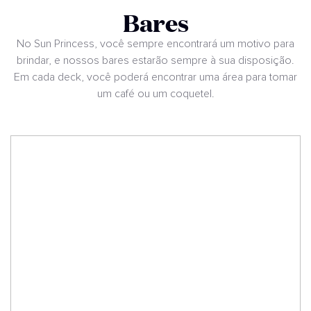
Bares
No Sun Princess, você sempre encontrará um motivo para
brindar, e nossos bares estarão sempre à sua disposição.
Em cada deck, você poderá encontrar uma área para tomar
um café ou um coquetel.