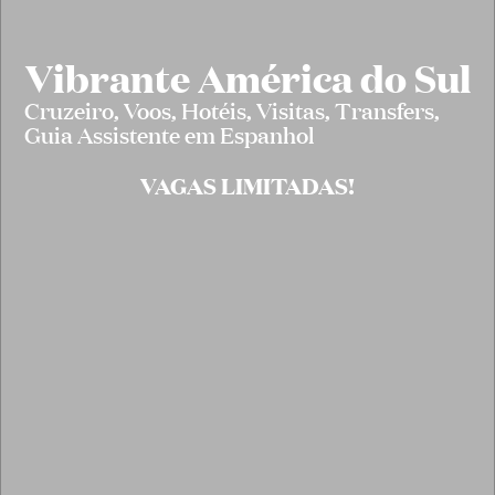
Vibrante América do Sul
Cruzeiro, Voos, Hotéis, Visitas, Transfers,
Guia Assistente em Espanhol
VAGAS LIMITADAS!