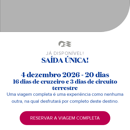
JÁ DISPONÍVEL!
SAÍDA ÚNICA!
4 dezembro 2026 - 20 dias
16 dias de cruzeiro e 3 dias de circuito
terrestre
Uma viagem completa é uma experiência como nenhuma
outra, na qual desfrutará por completo deste destino.
RESERVAR A VIAGEM COMPLETA