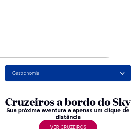
Gastronomia
Cruzeiros a bordo do Sky​
Sua próxima aventura a apenas um clique de
distância​
VER CRUZEIROS