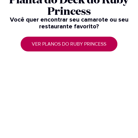
Princess
Você quer encontrar seu camarote ou seu
restaurante favorito?
VER PLANOS DO RUBY PRINCESS