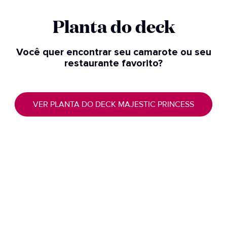
Planta do deck
Você quer encontrar seu camarote ou seu
restaurante favorito?
VER PLANTA DO DECK MAJESTIC PRINCESS