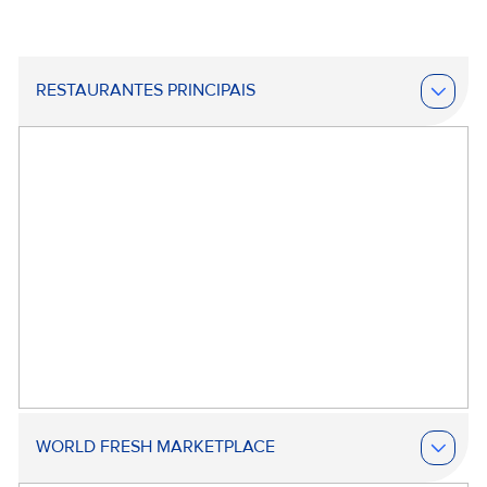
RESTAURANTES PRINCIPAIS
WORLD FRESH MARKETPLACE