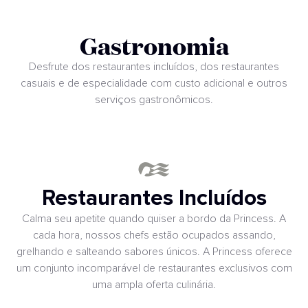
Gastronomia
Desfrute dos restaurantes incluídos, dos restaurantes
casuais e de especialidade com custo adicional e outros
serviços gastronômicos.
Restaurantes Incluídos
Calma seu apetite quando quiser a bordo da Princess. A
cada hora, nossos chefs estão ocupados assando,
grelhando e salteando sabores únicos. A Princess oferece
um conjunto incomparável de restaurantes exclusivos com
uma ampla oferta culinária.