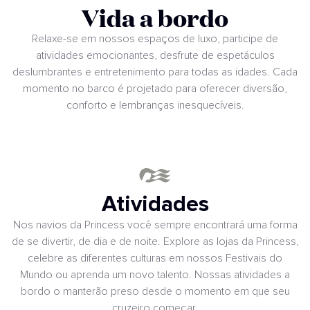
Vida a bordo
Relaxe-se em nossos espaços de luxo, participe de
atividades emocionantes, desfrute de espetáculos
deslumbrantes e entretenimento para todas as idades. Cada
momento no barco é projetado para oferecer diversão,
conforto e lembranças inesquecíveis.
Atividades
Nos navios da Princess você sempre encontrará uma forma
de se divertir, de dia e de noite. Explore as lojas da Princess,
celebre as diferentes culturas em nossos Festivais do
Mundo ou aprenda um novo talento. Nossas atividades a
bordo o manterão preso desde o momento em que seu
cruzeiro começar.