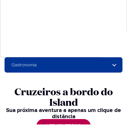
Gastronomia
Cruzeiros a bordo do
Island​
Sua próxima aventura a apenas um clique de
distância​
VER CRUZEIROS