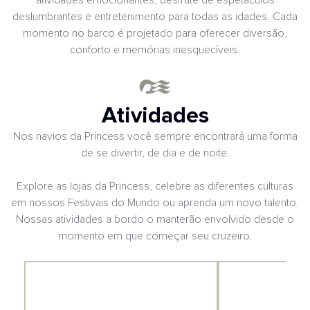
deslumbrantes e entretenimento para todas as idades. Cada
momento no barco é projetado para oferecer diversão,
conforto e memórias inesquecíveis.
Atividades
Nos navios da Princess você sempre encontrará uma forma
de se divertir, de dia e de noite.
Explore as lojas da Princess, celebre as diferentes culturas
em nossos Festivais do Mundo ou aprenda um novo talento.
Nossas atividades a bordo o manterão envolvido desde o
momento em que começar seu cruzeiro.