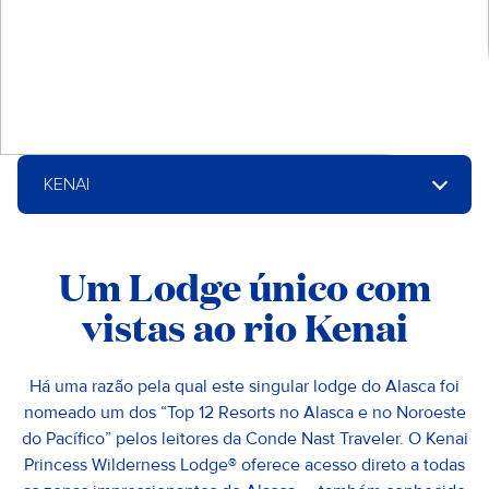
KENAI
Um Lodge único com
vistas ao rio Kenai
Há uma razão pela qual este singular lodge do Alasca foi
nomeado um dos “Top 12 Resorts no Alasca e no Noroeste
do Pacífico” pelos leitores da Conde Nast Traveler. O Kenai
Princess Wilderness Lodge® oferece acesso direto a todas