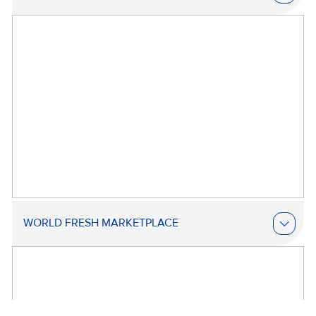
WORLD FRESH MARKETPLACE