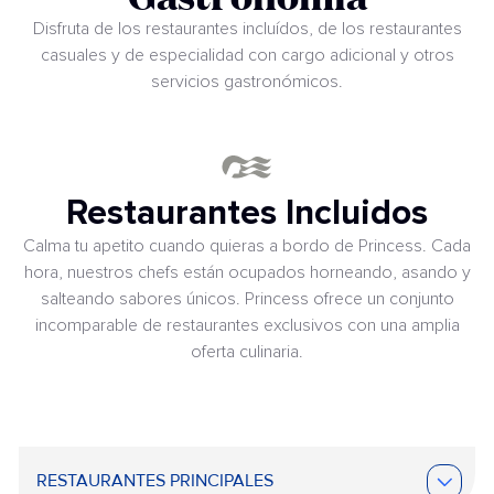
Disfruta de los restaurantes incluídos, de los restaurantes
casuales y de especialidad con cargo adicional y otros
servicios gastronómicos.
Restaurantes Incluidos
Calma tu apetito cuando quieras a bordo de Princess. Cada
hora, nuestros chefs están ocupados horneando, asando y
salteando sabores únicos. Princess ofrece un conjunto
incomparable de restaurantes exclusivos con una amplia
oferta culinaria.
RESTAURANTES PRINCIPALES