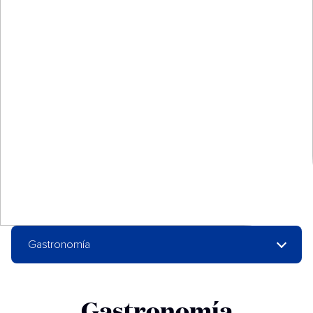
Gastronomía
Gastronomía