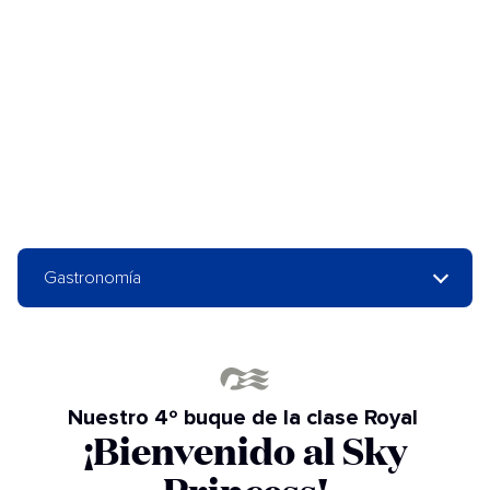
Gastronomía
Nuestro 4º buque de la clase Royal
¡Bienvenido al Sky