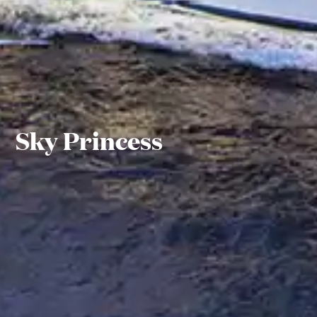
Sky Princess