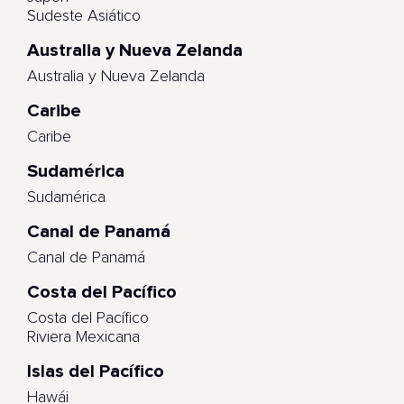
Sudeste Asiático
Australia y Nueva Zelanda
Australia y Nueva Zelanda
Caribe
Caribe
Sudamérica
Sudamérica
Canal de Panamá
Canal de Panamá
Costa del Pacífico
Costa del Pacífico
Riviera Mexicana
Islas del Pacífico
Hawái