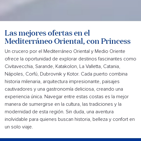
Las mejores ofertas en el
Mediterráneo Oriental, con Princess
Un crucero por el Mediterráneo Oriental y Medio Oriente
ofrece la oportunidad de explorar destinos fascinantes como
Civitavecchia, Sarande, Katakolon, La Valletta, Catania,
Nápoles, Corfú, Dubrovnik y Kotor. Cada puerto combina
historia milenaria, arquitectura impresionante, paisajes
cautivadores y una gastronomía deliciosa, creando una
experiencia única. Navegar entre estas costas es la mejor
manera de sumergirse en la cultura, las tradiciones y la
modernidad de esta región. Sin duda, una aventura
inolvidable para quienes buscan historia, belleza y confort en
un solo viaje.