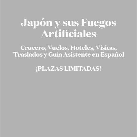
Japón y
sus Fuegos
Artificiales
Crucero, Vuelos, Hoteles, Visitas,
Traslados y Guía Asistente en Español
¡PLAZAS LIMITADAS!