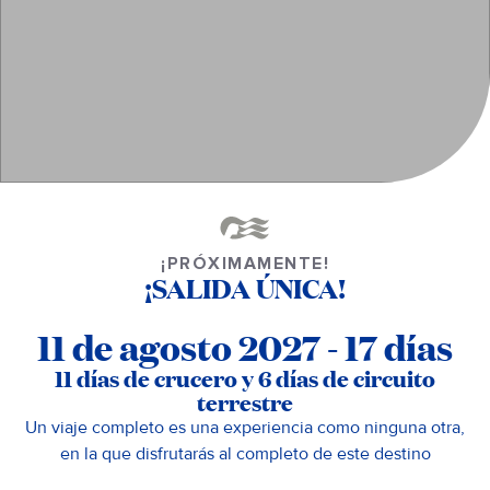
¡PRÓXIMAMENTE!
¡SALIDA ÚNICA!
11 de agosto 2027 - 17 días
11 días de crucero y 6 días de circuito
terrestre
Un viaje completo es una experiencia como ninguna otra,
en la que disfrutarás al completo de este destino