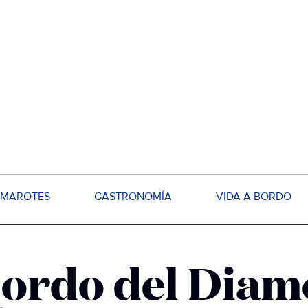
MAROTES
GASTRONOMÍA
VIDA A BORDO
bordo del Diam