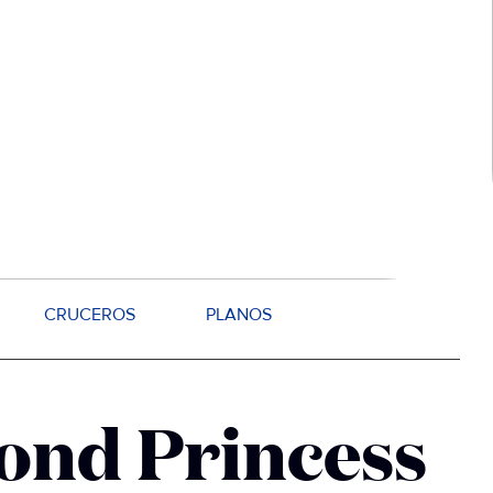
CRUCEROS
PLANOS
ond Princess