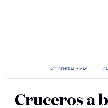
INFO GENERAL Y MÁS
CA
Cruceros a 