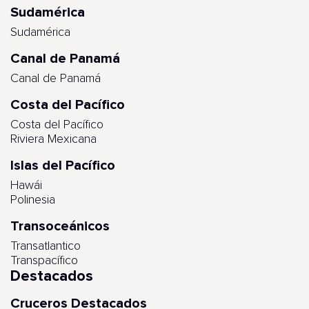
Sudamérica
Sudamérica
Canal de Panamá
Canal de Panamá
Costa del Pacífico
Costa del Pacífico
Riviera Mexicana
Islas del Pacífico
Hawái
Polinesia
Transoceánicos
Transatlantico
Transpacífico
Destacados
Cruceros Destacados