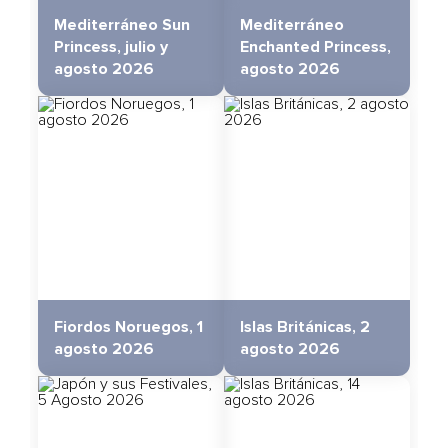
Mediterráneo Sun
Mediterráneo
Princess, julio y
Enchanted Princess,
agosto 2026
agosto 2026
Fiordos Noruegos, 1
Islas Británicas, 2
agosto 2026
agosto 2026