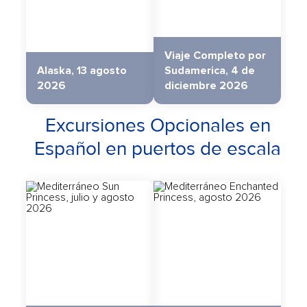
Viaje Completo por
Alaska, 13 agosto
Sudamerica, 4 de
2026
diciembre 2026
Excursiones Opcionales en
Español en puertos de escala