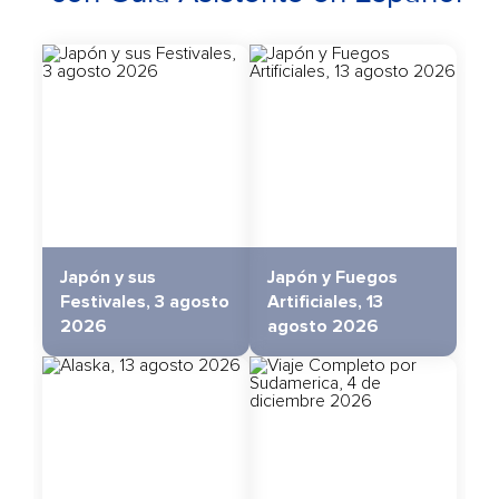
Japón y sus
Japón y Fuegos
Festivales, 3 agosto
Artificiales, 13
2026
agosto 2026