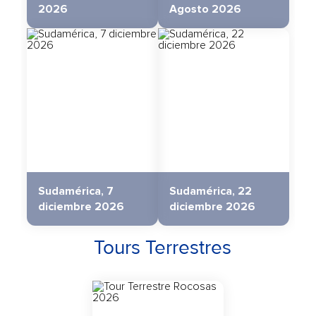
2026
Agosto 2026
Sudamérica, 7
Sudamérica, 22
diciembre 2026
diciembre 2026
Tours Terrestres