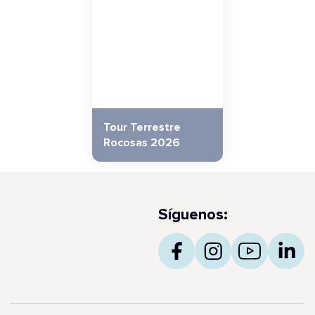
Tour Terrestre
Rocosas 2026
Síguenos: