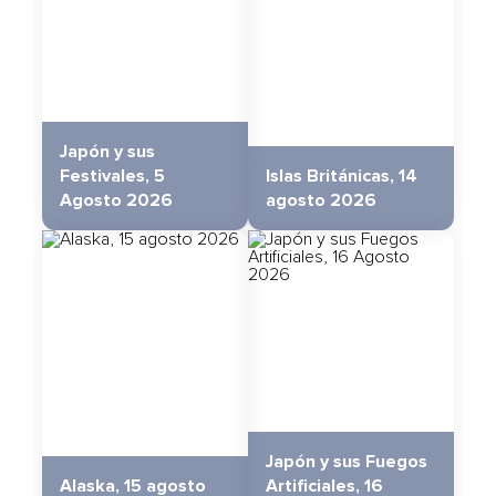
Japón y sus
Festivales, 5
Islas Británicas, 14
Agosto 2026
agosto 2026
Japón y sus Fuegos
Alaska, 15 agosto
Artificiales, 16