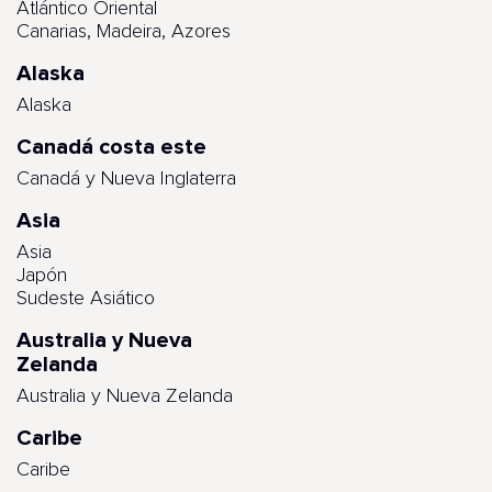
Atlántico Oriental
Canarias, Madeira, Azores
Alaska
Alaska
Canadá costa este
Canadá y Nueva Inglaterra
Asia
Asia
Japón
Sudeste Asiático
Australia y Nueva
Zelanda
Australia y Nueva Zelanda
Caribe
Caribe