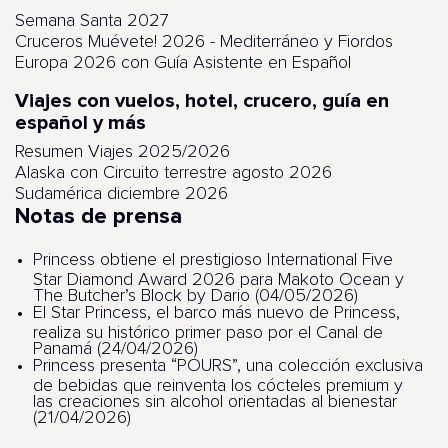
Semana Santa 2027
Cruceros Muévete! 2026 - Mediterráneo y Fiordos
Europa 2026 con Guía Asistente en Español
Viajes con vuelos, hotel, crucero, guía en
español y más
Resumen Viajes 2025/2026
Alaska con Circuito terrestre agosto 2026
Sudamérica diciembre 2026
Notas de prensa
Princess obtiene el prestigioso International Five
Star Diamond Award 2026 para Makoto Ocean y
The Butcher’s Block by Dario (04/05/2026)
El Star Princess, el barco más nuevo de Princess,
realiza su histórico primer paso por el Canal de
Panamá (24/04/2026)
Princess presenta “POURS”, una colección exclusiva
de bebidas que reinventa los cócteles premium y
las creaciones sin alcohol orientadas al bienestar
(21/04/2026)