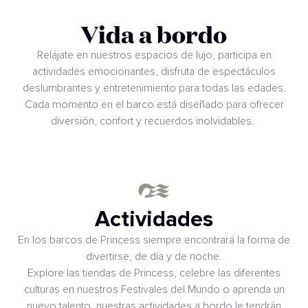
Vida a bordo
Relájate en nuestros espacios de lujo, participa en
actividades emocionantes, disfruta de espectáculos
deslumbrantes y entretenimiento para todas las edades.
Cada momento en el barco está diseñado para ofrecer
diversión, confort y recuerdos inolvidables.
Actividades
En los barcos de Princess siempre encontrará la forma de
divertirse, de día y de noche.
Explore las tiendas de Princess, celebre las diferentes
culturas en nuestros Festivales del Mundo o aprenda un
nuevo talento nuestras actividades a bordo le tendrán