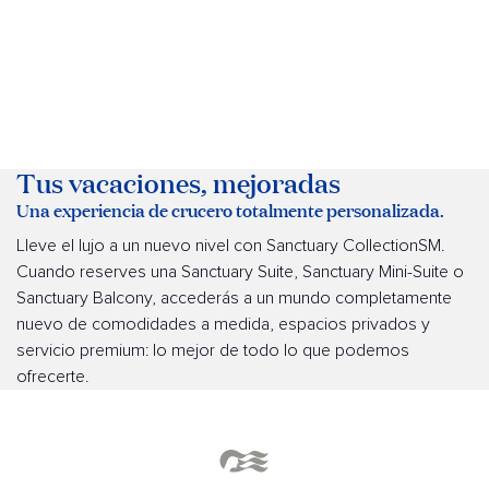
Tus vacaciones, mejoradas
Una experiencia de crucero totalmente personalizada.
Lleve el lujo a un nuevo nivel con Sanctuary CollectionSM.
Cuando reserves una Sanctuary Suite, Sanctuary Mini-Suite o
Sanctuary Balcony, accederás a un mundo completamente
nuevo de comodidades a medida, espacios privados y
servicio premium: lo mejor de todo lo que podemos
ofrecerte.