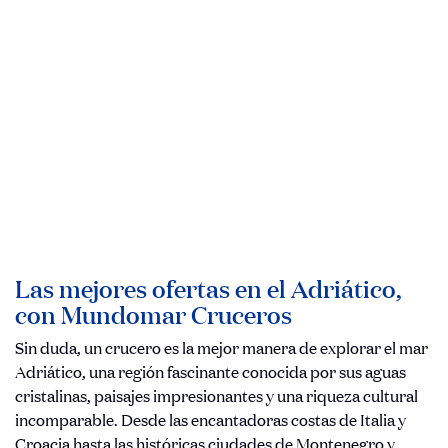
Las mejores ofertas en el Adriático,
con Mundomar Cruceros
Sin duda, un crucero es la mejor manera de explorar el mar
Adriático, una región fascinante conocida por sus aguas
cristalinas, paisajes impresionantes y una riqueza cultural
incomparable. Desde las encantadoras costas de Italia y
Croacia hasta las históricas ciudades de Montenegro y