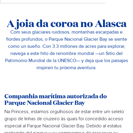
A joia da coroa no Alasca
Com seus glaciares ruidosos, montanhas escarpadas e
fiordes profundos, o Parque Nacional Glacier Bay se siente
como un sueño. Con 3.3 millones de acres para explorar,
navega a este hito de renombre mundial —un Sitio del
Patrimonio Mundial de la UNESCO— y deja que los paisajes
inspiren tu próxima aventura.
Companhia marítima autorizada do
Parque Nacional Glacier Bay
Na Princess, estamos orgulhosos de estar entre um seleto
grupo de linhas de cruzeiro às quais foi concedido acceso
especial al Parque Nacional Glacier Bay. Debido al estatus