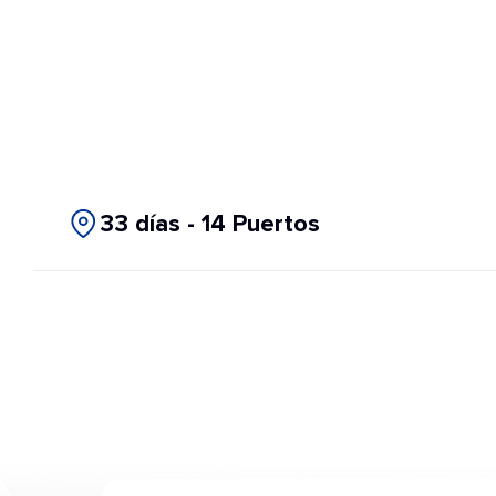
33 días - 14 Puertos