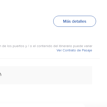
Más detalles
n de los puertos y / o el contenido del itinerario puede variar
Ver Contrato de Pasaje