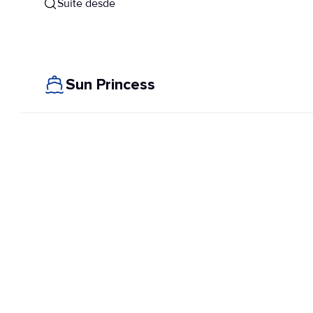
Suite desde
Sun Princess