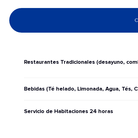
C
Restaurantes Tradicionales (desayuno, comi
Bebidas (Té helado, Limonada, Agua, Tés, C
Servicio de Habitaciones 24 horas