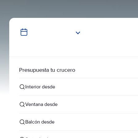
Presupuesta tu crucero
Interior desde
Ventana desde
Balcón desde