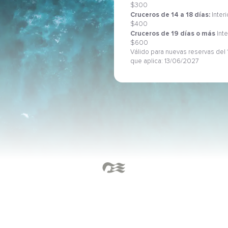
$300
Cruceros de 14 a 18 días:
Inter
$400
Cruceros de 19 días o más
Inte
$600
Válido para nuevas reservas del 1
que aplica: 13/06/2027