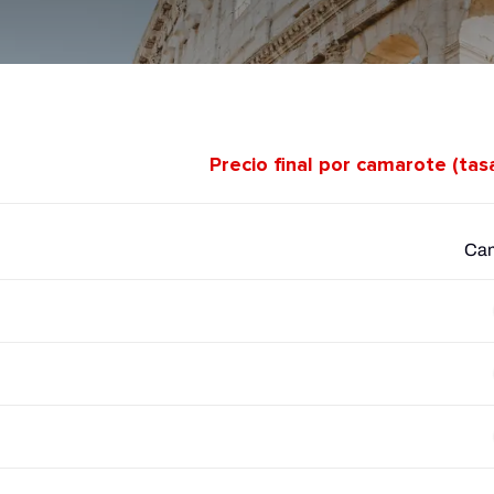
Precio final por camarote (tas
Cam