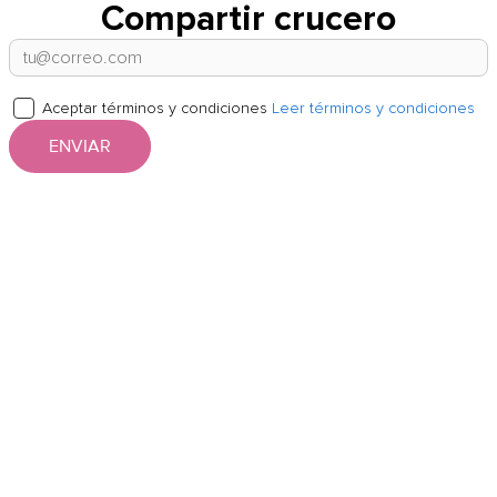
Compartir crucero
Aceptar términos y condiciones
Leer términos y condiciones
ENVIAR