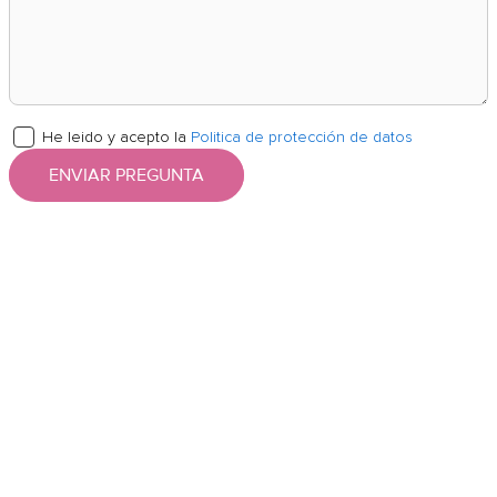
He leido y acepto la
Politica de protección de datos
ENVIAR PREGUNTA