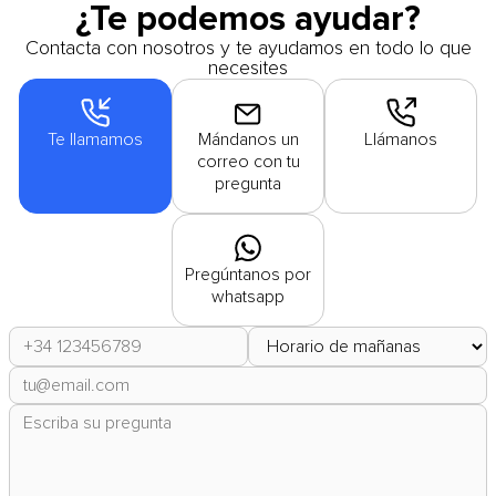
¿Te podemos ayudar?
Contacta con nosotros y te ayudamos en todo lo que
necesites
Te llamamos
Mándanos un
Llámanos
correo con tu
pregunta
Pregúntanos por
whatsapp