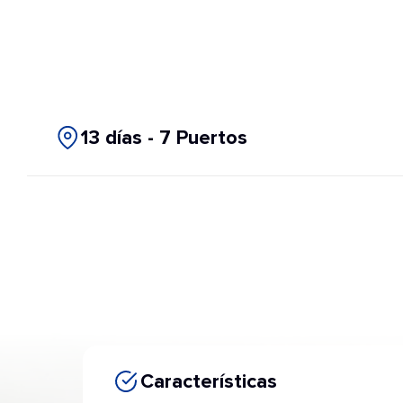
13 días - 7 Puertos
Características