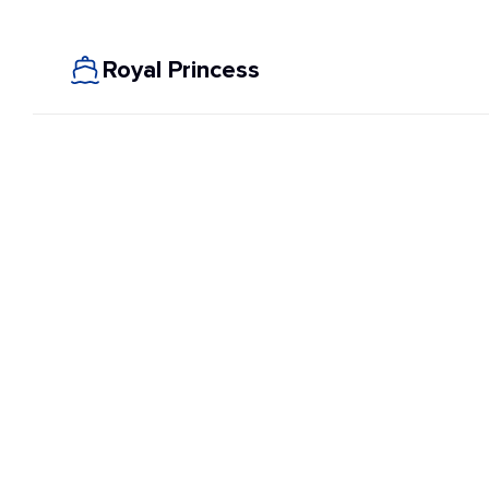
Royal Princess