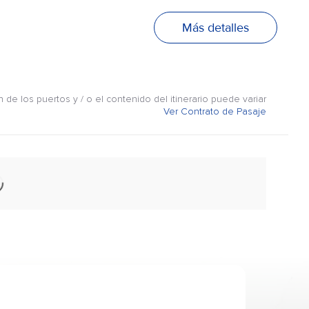
Más detalles
n de los puertos y / o el contenido del itinerario puede variar
Ver Contrato de Pasaje