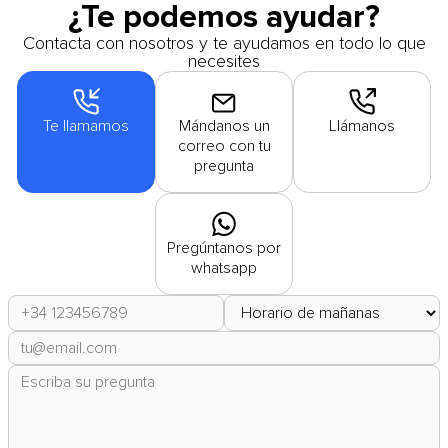
¿Te podemos ayudar?
Contacta con nosotros y te ayudamos en todo lo que
necesites
Te llamamos
Mándanos un
Llámanos
correo con tu
pregunta
Pregúntanos por
whatsapp