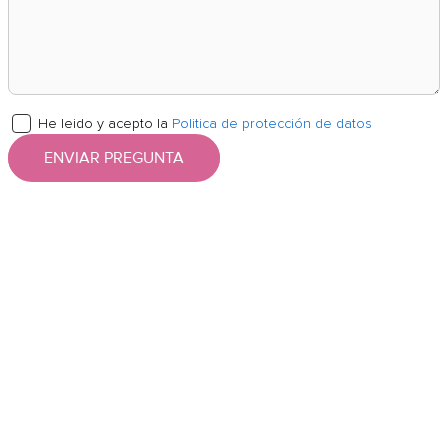
He leido y acepto la
Politica de protección de datos
ENVIAR PREGUNTA