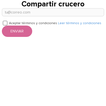
Compartir crucero
Aceptar términos y condiciones
Leer términos y condiciones
ENVIAR