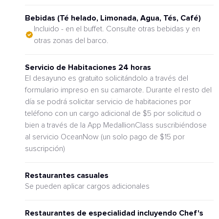
Bebidas (Té helado, Limonada, Agua, Tés, Café)
Incluido - en el buffet. Consulte otras bebidas y en
otras zonas del barco.
Servicio de Habitaciones 24 horas
El desayuno es gratuito solicitándolo a través del
formulario impreso en su camarote. Durante el resto del
día se podrá solicitar servicio de habitaciones por
teléfono con un cargo adicional de $5 por solicitud o
bien a través de la App MedallionClass suscribiéndose
al servicio OceanNow (un solo pago de $15 por
suscripción)
Restaurantes casuales
Se pueden aplicar cargos adicionales
Restaurantes de especialidad incluyendo Chef's