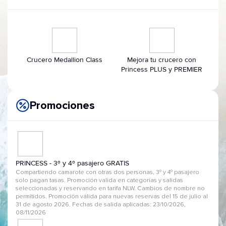
Crucero Medallion Class
Mejora tu crucero con
Princess PLUS y PREMIER
Promociones
PRINCESS - 3º y 4º pasajero GRATIS
Compartiendo camarote con otras dos personas, 3º y 4º pasajero
solo pagan tasas. Promoción valida en categorías y salidas
seleccionadas y reservando en tarifa NLW. Cambios de nombre no
permitidos. Promoción válida para nuevas reservas del 15 de julio al
31 de agosto 2026. Fechas de salida aplicadas: 23/10/2026,
08/11/2026