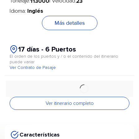
113000
23
Tonelaje:
| Velocidad:
Inglés
Idioma:
Más detalles
17 días - 6 Puertos
El orden de los puertos y / o el contenido del itinerario
puede variar
Ver Contrato de Pasaje
Ver itinerario completo
Características