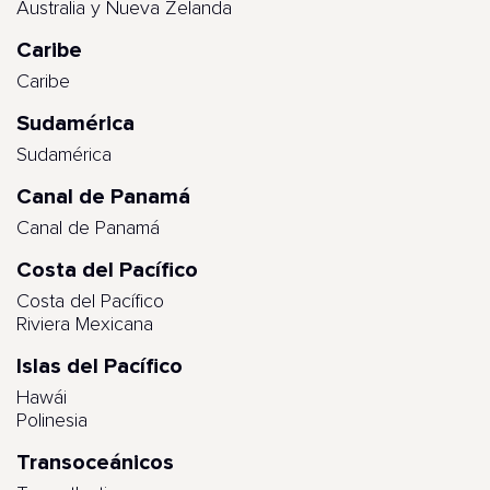
Australia y Nueva Zelanda
Caribe
Caribe
Sudamérica
Sudamérica
Canal de Panamá
Canal de Panamá
Costa del Pacífico
Costa del Pacífico
Riviera Mexicana
Islas del Pacífico
Hawái
Polinesia
Transoceánicos