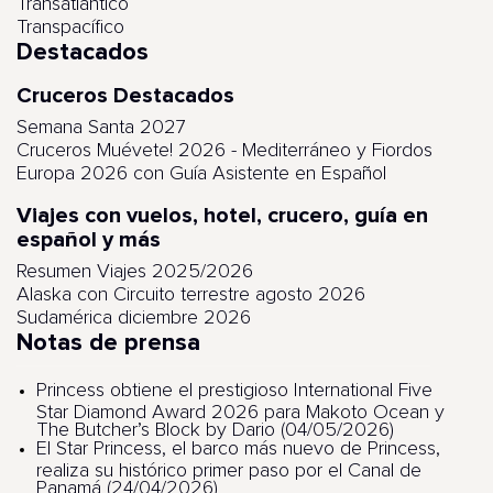
Transatlantico
Transpacífico
Destacados
Cruceros Destacados
Semana Santa 2027
Cruceros Muévete! 2026 - Mediterráneo y Fiordos
Europa 2026 con Guía Asistente en Español
Viajes con vuelos, hotel, crucero, guía en
español y más
Resumen Viajes 2025/2026
Alaska con Circuito terrestre agosto 2026
Sudamérica diciembre 2026
Notas de prensa
Princess obtiene el prestigioso International Five
Star Diamond Award 2026 para Makoto Ocean y
The Butcher’s Block by Dario (04/05/2026)
El Star Princess, el barco más nuevo de Princess,
realiza su histórico primer paso por el Canal de
Panamá (24/04/2026)