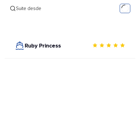
Suite desde
Ruby Princess