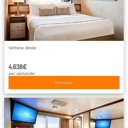
Ventana desde
4,638€
por camarote
Seleccionar