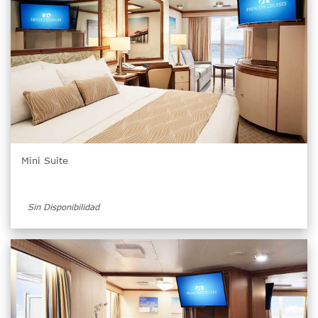
Mini Suite
Sin Disponibilidad