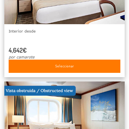
Interior desde
4,642€
por camarote
Seleccionar