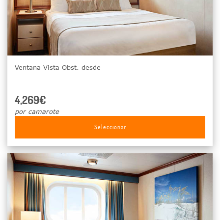
Ventana Vista Obst. desde
4,269€
por camarote
Seleccionar