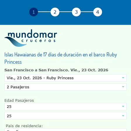
Islas Hawaianas de 17 días de duración en el barco Ruby
Princess
San Francisco a San Francisco.
Vie., 23 Oct. 2026
Edad Pasajeros
Pais de residencia: