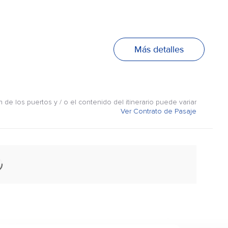
Más detalles
n de los puertos y / o el contenido del itinerario puede variar
Ver Contrato de Pasaje