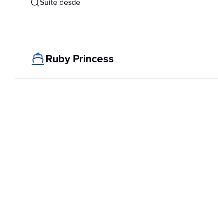
Suite desde
Ruby Princess