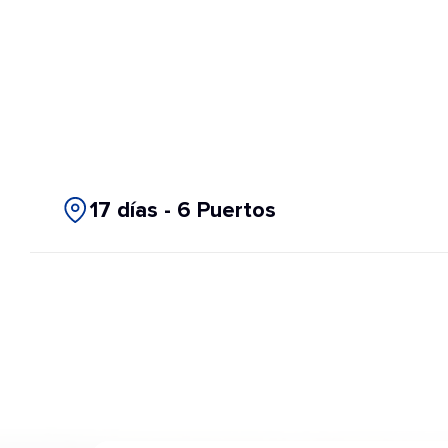
17 días - 6 Puertos