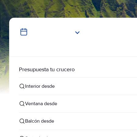
Presupuesta tu crucero
Interior desde
Ventana desde
Balcón desde