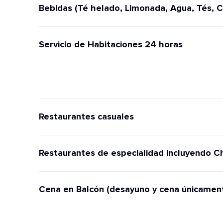
Bebidas (Té helado, Limonada, Agua, Tés, C
Servicio de Habitaciones 24 horas
Restaurantes casuales
Restaurantes de especialidad incluyendo C
Cena en Balcón (desayuno y cena únicamen