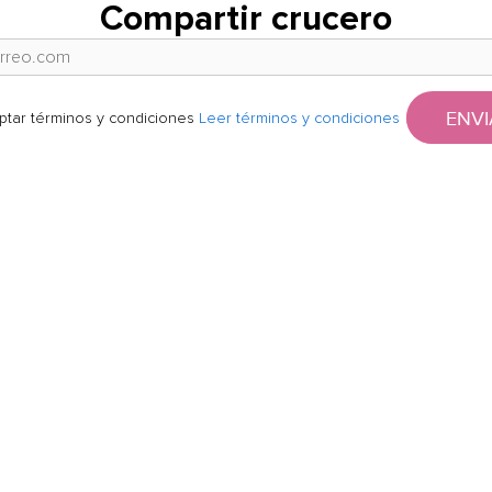
Compartir crucero
ENVI
ptar términos y condiciones
Leer términos y condiciones