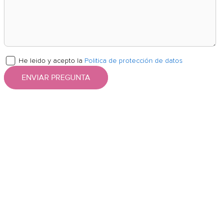
He leido y acepto la
Politica de protección de datos
ENVIAR PREGUNTA