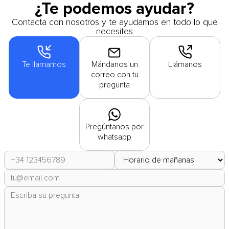
¿Te podemos ayudar?
Contacta con nosotros y te ayudamos en todo lo que
necesites
Te llamamos
Mándanos un
Llámanos
correo con tu
pregunta
Pregúntanos por
whatsapp