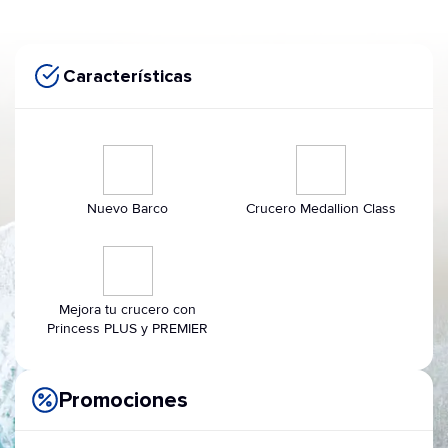
Características
Nuevo Barco
Crucero Medallion Class
Mejora tu crucero con
Princess PLUS y PREMIER
Promociones