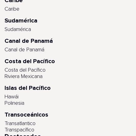
Caribe
Caribe
Sudamérica
Sudamérica
Canal de Panamá
Canal de Panamá
Costa del Pacífico
Costa del Pacífico
Riviera Mexicana
Islas del Pacífico
Hawái
Polinesia
Transoceánicos
Transatlantico
Transpacífico