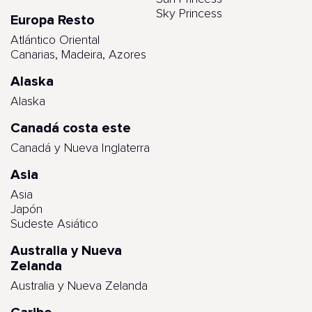
Sky Princess
Europa Resto
Atlántico Oriental
Canarias, Madeira, Azores
Alaska
Alaska
Canadá costa este
Canadá y Nueva Inglaterra
Asia
Asia
Japón
Sudeste Asiático
Australia y Nueva
Zelanda
Australia y Nueva Zelanda