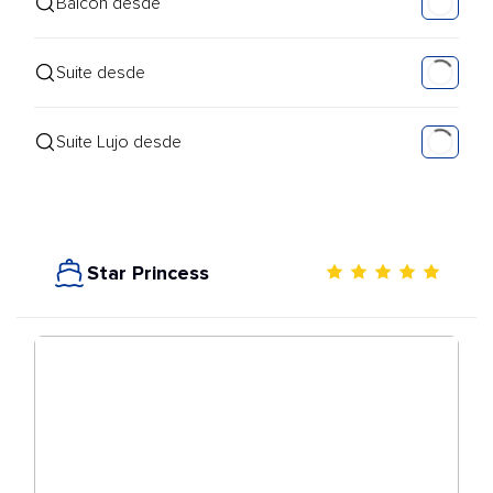
Balcón desde
Suite desde
Suite Lujo desde
Star Princess