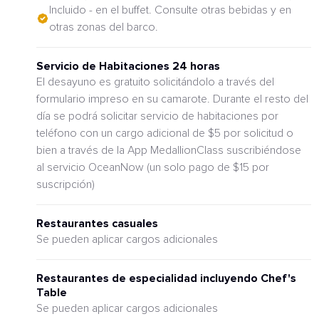
Incluido - en el buffet. Consulte otras bebidas y en
otras zonas del barco.
Servicio de Habitaciones 24 horas
El desayuno es gratuito solicitándolo a través del
formulario impreso en su camarote. Durante el resto del
día se podrá solicitar servicio de habitaciones por
teléfono con un cargo adicional de $5 por solicitud o
bien a través de la App MedallionClass suscribiéndose
al servicio OceanNow (un solo pago de $15 por
suscripción)
Restaurantes casuales
Se pueden aplicar cargos adicionales
Restaurantes de especialidad incluyendo Chef's
Table
Se pueden aplicar cargos adicionales