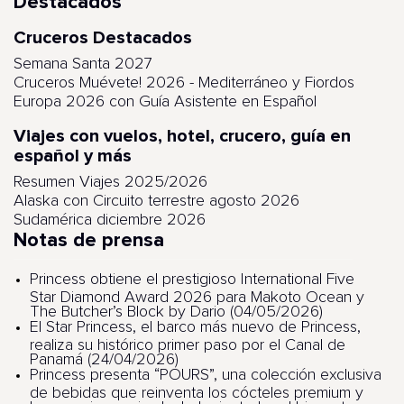
Destacados
Cruceros Destacados
Semana Santa 2027
Cruceros Muévete! 2026 - Mediterráneo y Fiordos
Europa 2026 con Guía Asistente en Español
Viajes con vuelos, hotel, crucero, guía en
español y más
Resumen Viajes 2025/2026
Alaska con Circuito terrestre agosto 2026
Sudamérica diciembre 2026
Notas de prensa
Princess obtiene el prestigioso International Five
Star Diamond Award 2026 para Makoto Ocean y
The Butcher’s Block by Dario (04/05/2026)
El Star Princess, el barco más nuevo de Princess,
realiza su histórico primer paso por el Canal de
Panamá (24/04/2026)
Princess presenta “POURS”, una colección exclusiva
de bebidas que reinventa los cócteles premium y