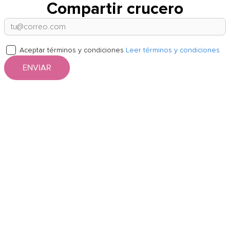
Compartir crucero
Aceptar términos y condiciones
Leer términos y condiciones
ENVIAR