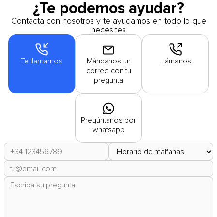
¿Te podemos ayudar?
Contacta con nosotros y te ayudamos en todo lo que
necesites
Te llamamos
Mándanos un
Llámanos
correo con tu
pregunta
Pregúntanos por
whatsapp