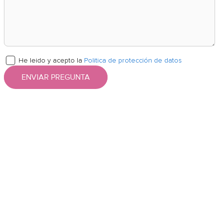
He leido y acepto la
Politica de protección de datos
ENVIAR PREGUNTA