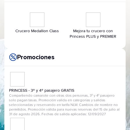
Crucero Medallion Class
Mejora tu crucero con
Princess PLUS y PREMIER
Promociones
PRINCESS - 3º y 4º pasajero GRATIS
Compartiendo camarote con otras dos personas, 3º y 4º pasajero
solo pagan tasas. Promoción valida en categorías y salidas
seleccionadas y reservando en tarifa NLW. Cambios de nombre no
permitidos. Promoción válida para nuevas reservas del 15 de julio al
31 de agosto 2026. Fechas de salida aplicadas: 12/09/2027