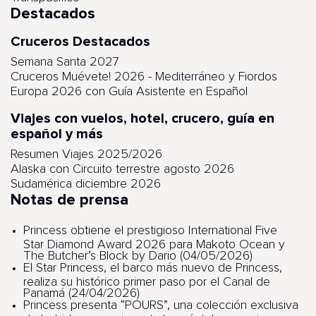
Destacados
Cruceros Destacados
Semana Santa 2027
Cruceros Muévete! 2026 - Mediterráneo y Fiordos
Europa 2026 con Guía Asistente en Español
Viajes con vuelos, hotel, crucero, guía en
español y más
Resumen Viajes 2025/2026
Alaska con Circuito terrestre agosto 2026
Sudamérica diciembre 2026
Notas de prensa
Princess obtiene el prestigioso International Five
Star Diamond Award 2026 para Makoto Ocean y
The Butcher’s Block by Dario (04/05/2026)
El Star Princess, el barco más nuevo de Princess,
realiza su histórico primer paso por el Canal de
Panamá (24/04/2026)
Princess presenta “POURS”, una colección exclusiva