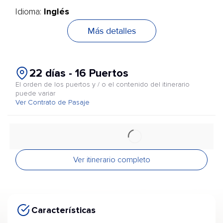
Inglés
Idioma:
Más detalles
22 días - 16 Puertos
El orden de los puertos y / o el contenido del itinerario
puede variar
Ver Contrato de Pasaje
Ver itinerario completo
Características