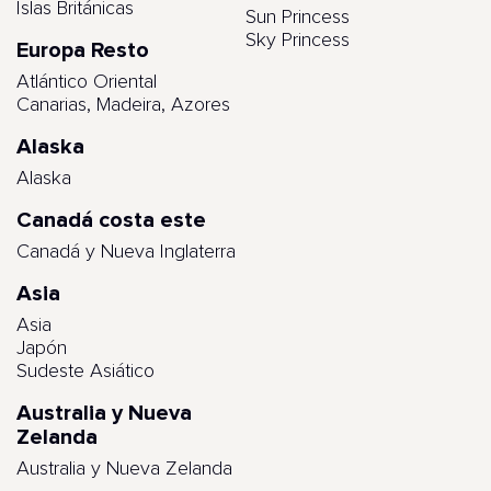
Islas Británicas
Sun Princess
Sky Princess
Europa Resto
Atlántico Oriental
Canarias, Madeira, Azores
Alaska
Alaska
Canadá costa este
Canadá y Nueva Inglaterra
Asia
Asia
Japón
Sudeste Asiático
Australia y Nueva
Zelanda
Australia y Nueva Zelanda