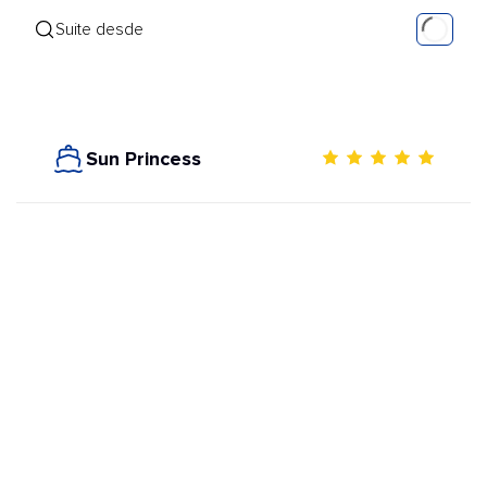
Suite desde
Sun Princess