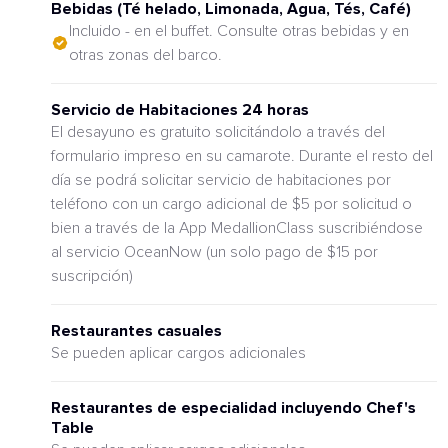
Bebidas (Té helado, Limonada, Agua, Tés, Café)
Incluido - en el buffet. Consulte otras bebidas y en
otras zonas del barco.
Servicio de Habitaciones 24 horas
El desayuno es gratuito solicitándolo a través del
formulario impreso en su camarote. Durante el resto del
día se podrá solicitar servicio de habitaciones por
teléfono con un cargo adicional de $5 por solicitud o
bien a través de la App MedallionClass suscribiéndose
al servicio OceanNow (un solo pago de $15 por
suscripción)
Restaurantes casuales
Se pueden aplicar cargos adicionales
Restaurantes de especialidad incluyendo Chef's
Table