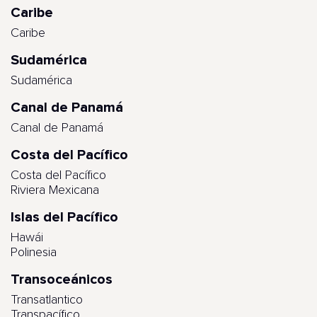
Caribe
Caribe
Sudamérica
Sudamérica
Canal de Panamá
Canal de Panamá
Costa del Pacífico
Costa del Pacífico
Riviera Mexicana
Islas del Pacífico
Hawái
Polinesia
Transoceánicos
Transatlantico
Transpacífico