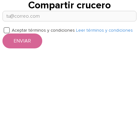
Compartir crucero
Aceptar términos y condiciones
Leer términos y condiciones
ENVIAR