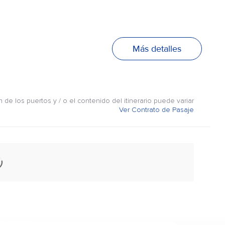
Más detalles
n de los puertos y / o el contenido del itinerario puede variar
Ver Contrato de Pasaje