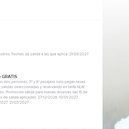
otros. Fechas de salida a las que aplica: 21/03/2027
o GRATIS
 dos personas, 3º y 4º pasajero solo pagan tasas.
 salidas seleccionadas y reservando en tarifa NLW.
s. Promoción válida para nuevas reservas del 15 de
as de salida aplicadas: 27/12/2026, 10/01/2027,
2027, 21/03/2027