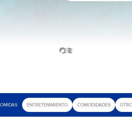
OMIDAS
ENTRETENIMIENTO
COMODIDADES
OTR