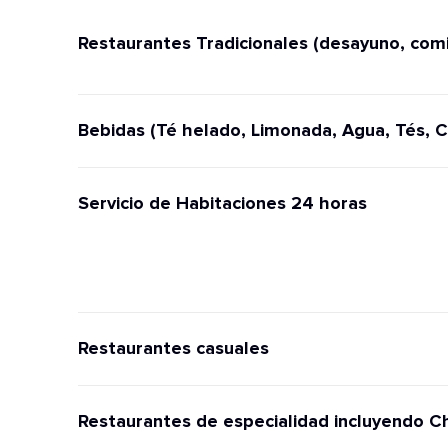
Restaurantes Tradicionales (desayuno, comi
Bebidas (Té helado, Limonada, Agua, Tés, C
Servicio de Habitaciones 24 horas
Restaurantes casuales
Restaurantes de especialidad incluyendo C