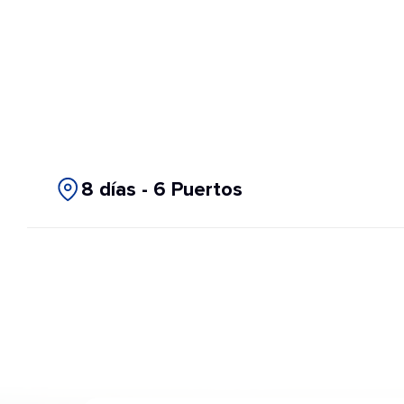
8 días - 6 Puertos