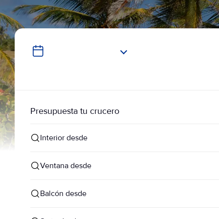
Presupuesta tu crucero
Interior desde
Ventana desde
Balcón desde