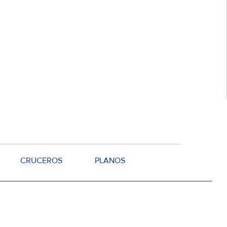
CRUCEROS
PLANOS