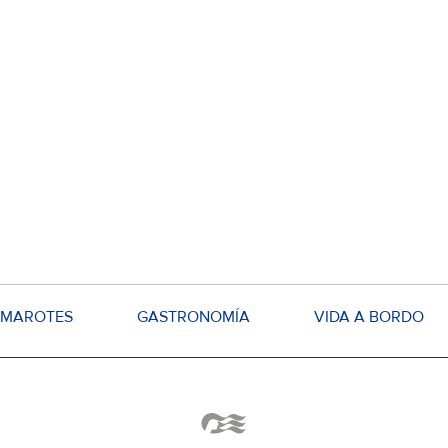
MAROTES
GASTRONOMÍA
VIDA A BORDO