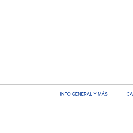
INFO GENERAL Y MÁS
CA