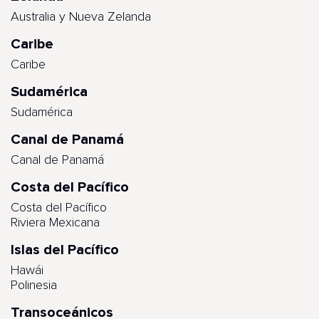
Australia y Nueva Zelanda
Caribe
Caribe
Sudamérica
Sudamérica
Canal de Panamá
Canal de Panamá
Costa del Pacífico
Costa del Pacífico
Riviera Mexicana
Islas del Pacífico
Hawái
Polinesia
Transoceánicos