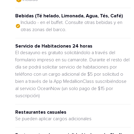
Bebidas (Té helado, Limonada, Agua, Tés, Café)
Incluido - en el buffet. Consulte otras bebidas y en
otras zonas del barco.
Servicio de Habitaciones 24 horas
El desayuno es gratuito solicitándolo a través del
formulario impreso en su camarote. Durante el resto del
día se podrá solicitar servicio de habitaciones por
teléfono con un cargo adicional de $5 por solicitud o
bien a través de la App MedallionClass suscribiéndose
al servicio OceanNow (un solo pago de $15 por
suscripción)
Restaurantes casuales
Se pueden aplicar cargos adicionales