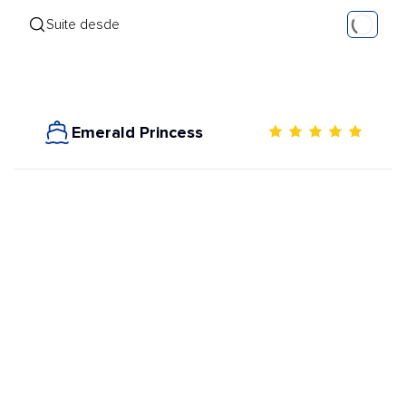
Suite desde
Emerald Princess