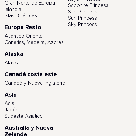
Gran Norte de Europa
Sapphire Princess
Islandia
Star Princess
Islas Británicas
Sun Princess
Sky Princess
Europa Resto
Atlántico Oriental
Canarias, Madeira, Azores
Alaska
Alaska
Canadá costa este
Canadá y Nueva Inglaterra
Asia
Asia
Japón
Sudeste Asiático
Australia y Nueva
Zelanda