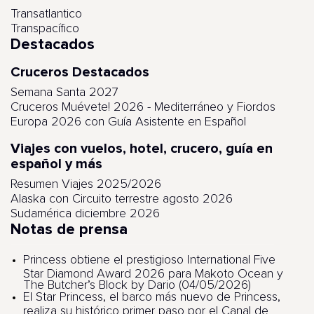
Transatlantico
Transpacífico
Destacados
Cruceros Destacados
Semana Santa 2027
Cruceros Muévete! 2026 - Mediterráneo y Fiordos
Europa 2026 con Guía Asistente en Español
Viajes con vuelos, hotel, crucero, guía en
español y más
Resumen Viajes 2025/2026
Alaska con Circuito terrestre agosto 2026
Sudamérica diciembre 2026
Notas de prensa
Princess obtiene el prestigioso International Five
Star Diamond Award 2026 para Makoto Ocean y
The Butcher’s Block by Dario (04/05/2026)
El Star Princess, el barco más nuevo de Princess,
realiza su histórico primer paso por el Canal de