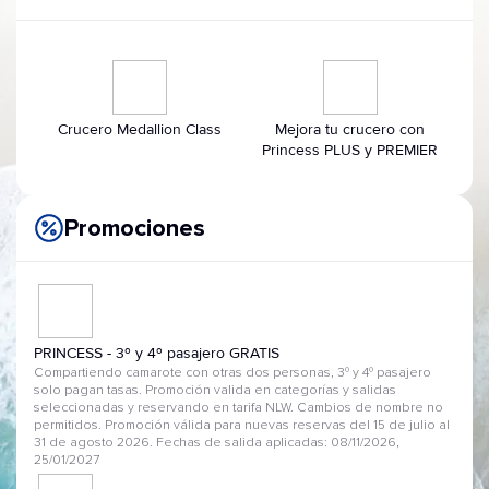
Crucero Medallion Class
Mejora tu crucero con
Princess PLUS y PREMIER
Promociones
PRINCESS - 3º y 4º pasajero GRATIS
Compartiendo camarote con otras dos personas, 3º y 4º pasajero
solo pagan tasas. Promoción valida en categorías y salidas
seleccionadas y reservando en tarifa NLW. Cambios de nombre no
permitidos. Promoción válida para nuevas reservas del 15 de julio al
31 de agosto 2026. Fechas de salida aplicadas: 08/11/2026,
25/01/2027