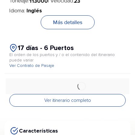
113000
23
Tonelaje:
| Velocidad:
Inglés
Idioma:
Más detalles
17 días - 6 Puertos
El orden de los puertos y / o el contenido del itinerario
puede variar
Ver Contrato de Pasaje
Ver itinerario completo
Características