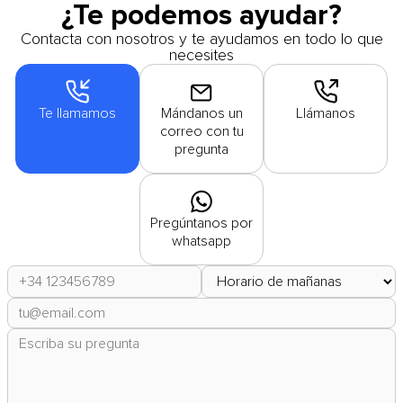
¿Te podemos ayudar?
Contacta con nosotros y te ayudamos en todo lo que
necesites
Te llamamos
Mándanos un
Llámanos
correo con tu
pregunta
Pregúntanos por
whatsapp