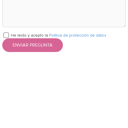
He leido y acepto la
Politica de protección de datos
ENVIAR PREGUNTA